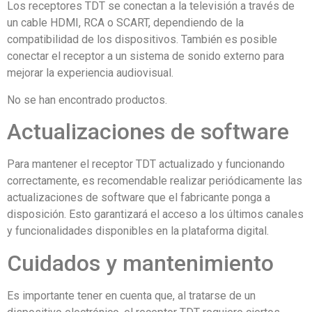
Los receptores TDT se conectan a la televisión a través de
un cable HDMI, RCA o SCART, dependiendo de la
compatibilidad de los dispositivos. También es posible
conectar el receptor a un sistema de sonido externo para
mejorar la experiencia audiovisual.
No se han encontrado productos.
Actualizaciones de software
Para mantener el receptor TDT actualizado y funcionando
correctamente, es recomendable realizar periódicamente las
actualizaciones de software que el fabricante ponga a
disposición. Esto garantizará el acceso a los últimos canales
y funcionalidades disponibles en la plataforma digital.
Cuidados y mantenimiento
Es importante tener en cuenta que, al tratarse de un