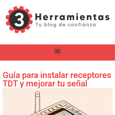
Guía para instalar receptores
TDT y mejorar tu señal