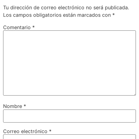
Tu dirección de correo electrónico no será publicada.
Los campos obligatorios están marcados con
*
Comentario
*
Nombre
*
Correo electrónico
*