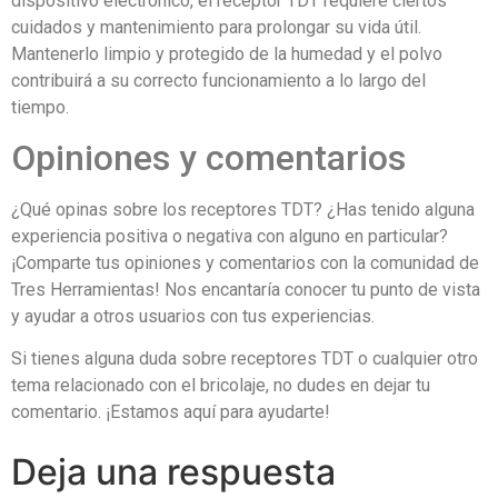
dispositivo electrónico, el receptor TDT requiere ciertos
cuidados y mantenimiento para prolongar su vida útil.
Mantenerlo limpio y protegido de la humedad y el polvo
contribuirá a su correcto funcionamiento a lo largo del
tiempo.
Opiniones y comentarios
¿Qué opinas sobre los receptores TDT? ¿Has tenido alguna
experiencia positiva o negativa con alguno en particular?
¡Comparte tus opiniones y comentarios con la comunidad de
Tres Herramientas! Nos encantaría conocer tu punto de vista
y ayudar a otros usuarios con tus experiencias.
Si tienes alguna duda sobre receptores TDT o cualquier otro
tema relacionado con el bricolaje, no dudes en dejar tu
comentario. ¡Estamos aquí para ayudarte!
Deja una respuesta