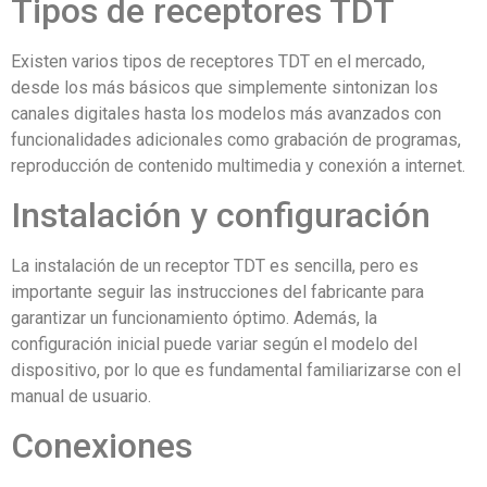
Tipos de receptores TDT
Existen varios tipos de receptores TDT en el mercado,
desde los más básicos que simplemente sintonizan los
canales digitales hasta los modelos más avanzados con
funcionalidades adicionales como grabación de programas,
reproducción de contenido multimedia y conexión a internet.
Instalación y configuración
La instalación de un receptor TDT es sencilla, pero es
importante seguir las instrucciones del fabricante para
garantizar un funcionamiento óptimo. Además, la
configuración inicial puede variar según el modelo del
dispositivo, por lo que es fundamental familiarizarse con el
manual de usuario.
Conexiones