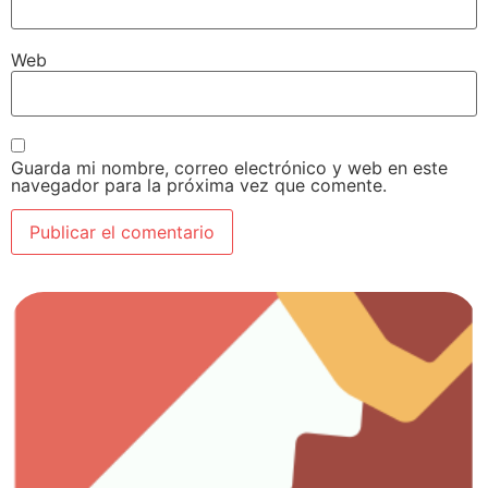
Web
Guarda mi nombre, correo electrónico y web en este
navegador para la próxima vez que comente.
Ver artículos
Todo lo que necesitas para el trabajo con madera.