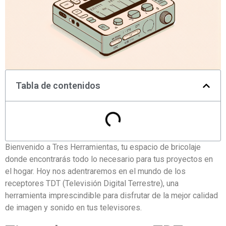
Tabla de contenidos
Bienvenido a Tres Herramientas, tu espacio de bricolaje
donde encontrarás todo lo necesario para tus proyectos en
el hogar. Hoy nos adentraremos en el mundo de los
receptores TDT (Televisión Digital Terrestre), una
herramienta imprescindible para disfrutar de la mejor calidad
de imagen y sonido en tus televisores.