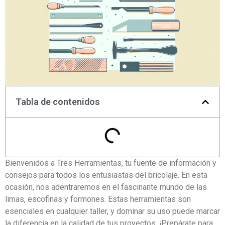
Tabla de contenidos
Bienvenidos a Tres Herramientas, tu fuente de información y
consejos para todos los entusiastas del bricolaje. En esta
ocasión, nos adentraremos en el fascinante mundo de las
limas, escofinas y formones. Estas herramientas son
esenciales en cualquier taller, y dominar su uso puede marcar
la diferencia en la calidad de tus proyectos. ¡Prepárate para