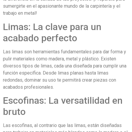
sumergirte en el apasionante mundo de la carpintería y el
trabajo en metal!
Limas: La clave para un
acabado perfecto
Las limas son herramientas fundamentales para dar forma y
pulir materiales como madera, metal y plástico. Existen
diversos tipos de limas, cada una diseñada para cumplir una
función específica. Desde limas planas hasta limas
redondas, dominar su uso te permitirá crear piezas con
acabados profesionales.
Escofinas: La versatilidad en
bruto
Las escofinas, al contrario que las limas, están diseñadas