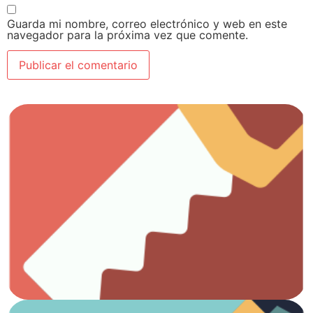
Guarda mi nombre, correo electrónico y web en este
navegador para la próxima vez que comente.
Ver artículos
Todo lo que necesitas para el trabajo con madera.
Carpintería