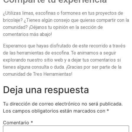
¿Utilizas limas, escofinas o formones en tus proyectos de
bricolaje? ¿Tienes algún consejo que quieras compartir con la
comunidad? ¡Déjanos tu opinión en la sección de
comentarios más abajo!
Esperamos que hayas disfrutado de este recorrido a través
de las herramientas de escofina. Te animamos a seguir
explorando nuestro sitio web y a dejar tus comentarios si
tienes alguna consulta o duda. ¡Gracias por ser parte de la
comunidad de Tres Herramientas!
Deja una respuesta
Tu dirección de correo electrónico no será publicada.
Los campos obligatorios están marcados con
*
Comentario
*