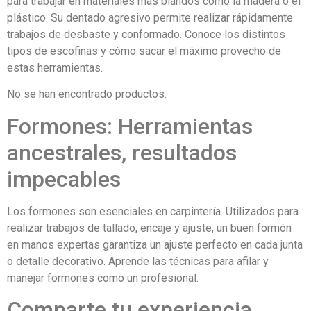
para trabajar en materiales más blandos como la madera o el
plástico. Su dentado agresivo permite realizar rápidamente
trabajos de desbaste y conformado. Conoce los distintos
tipos de escofinas y cómo sacar el máximo provecho de
estas herramientas.
No se han encontrado productos.
Formones: Herramientas
ancestrales, resultados
impecables
Los formones son esenciales en carpintería. Utilizados para
realizar trabajos de tallado, encaje y ajuste, un buen formón
en manos expertas garantiza un ajuste perfecto en cada junta
o detalle decorativo. Aprende las técnicas para afilar y
manejar formones como un profesional.
Comparte tu experiencia