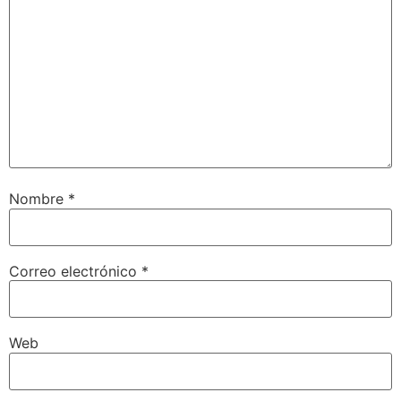
Nombre
*
Correo electrónico
*
Web