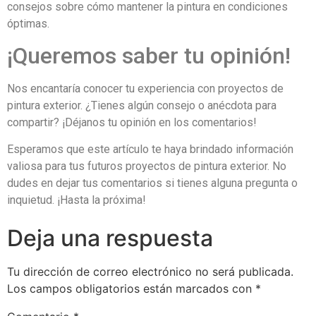
consejos sobre cómo mantener la pintura en condiciones
óptimas.
¡Queremos saber tu opinión!
Nos encantaría conocer tu experiencia con proyectos de
pintura exterior. ¿Tienes algún consejo o anécdota para
compartir? ¡Déjanos tu opinión en los comentarios!
Esperamos que este artículo te haya brindado información
valiosa para tus futuros proyectos de pintura exterior. No
dudes en dejar tus comentarios si tienes alguna pregunta o
inquietud. ¡Hasta la próxima!
Deja una respuesta
Tu dirección de correo electrónico no será publicada.
Los campos obligatorios están marcados con
*