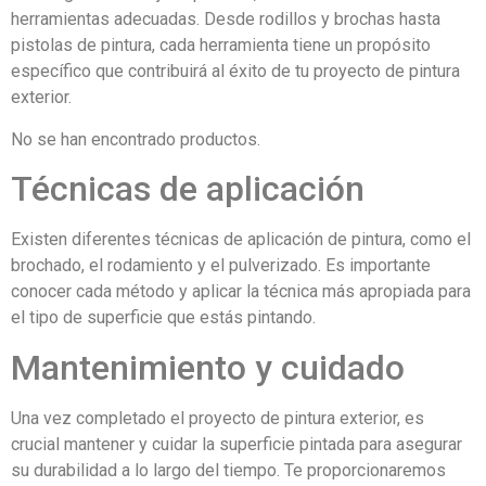
herramientas adecuadas. Desde rodillos y brochas hasta
pistolas de pintura, cada herramienta tiene un propósito
específico que contribuirá al éxito de tu proyecto de pintura
exterior.
No se han encontrado productos.
Técnicas de aplicación
Existen diferentes técnicas de aplicación de pintura, como el
brochado, el rodamiento y el pulverizado. Es importante
conocer cada método y aplicar la técnica más apropiada para
el tipo de superficie que estás pintando.
Mantenimiento y cuidado
Una vez completado el proyecto de pintura exterior, es
crucial mantener y cuidar la superficie pintada para asegurar
su durabilidad a lo largo del tiempo. Te proporcionaremos