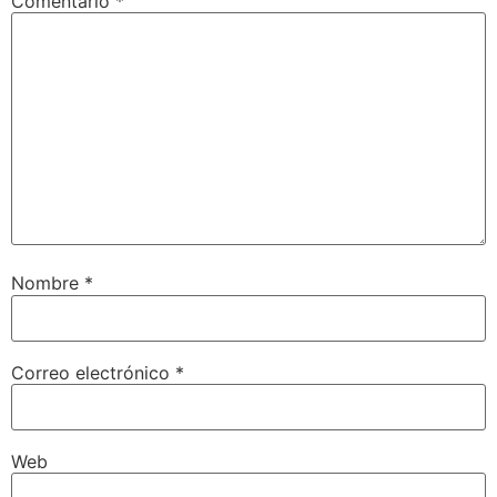
Comentario
*
Nombre
*
Correo electrónico
*
Web