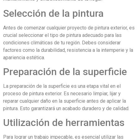
Selección de la pintura
Antes de comenzar cualquier proyecto de pintura exterior, es
crucial seleccionar el tipo de pintura adecuado para las
condiciones climáticas de tu región. Debes considerar
factores como la durabilidad, resistencia a la intemperie y la
apariencia estética.
Preparación de la superficie
La preparación de la superficie es una etapa vital en el
proceso de pintura exterior. Es necesario limpiar, lijar y
reparar cualquier daño en la superficie antes de aplicar la
pintura. Esto garantizará un acabado duradero y de calidad.
Utilización de herramientas
Para lograr un trabajo impecable, es esencial utilizar las