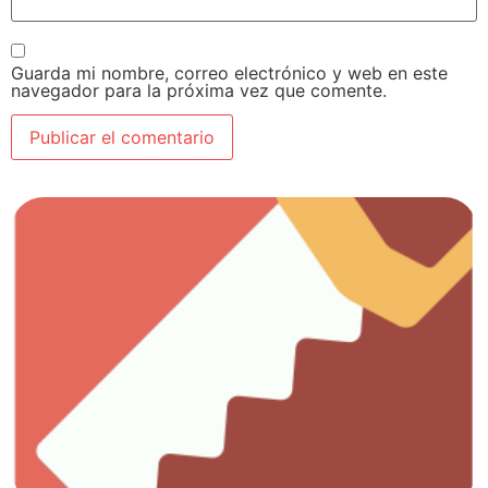
Guarda mi nombre, correo electrónico y web en este
navegador para la próxima vez que comente.
Ver artículos
Todo lo que necesitas para el trabajo con madera.
Carpintería