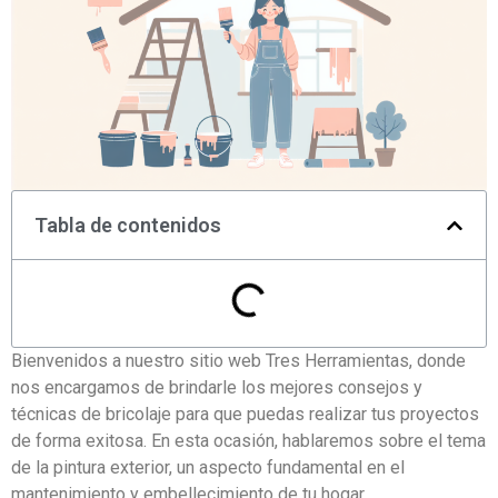
Tabla de contenidos
Bienvenidos a nuestro sitio web Tres Herramientas, donde
nos encargamos de brindarle los mejores consejos y
técnicas de bricolaje para que puedas realizar tus proyectos
de forma exitosa. En esta ocasión, hablaremos sobre el tema
de la pintura exterior, un aspecto fundamental en el
mantenimiento y embellecimiento de tu hogar.