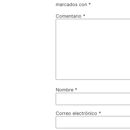
marcados con
*
Comentario
*
Nombre
*
Correo electrónico
*