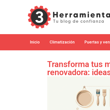
Inicio
Climatización
Puertas y ve
Transforma tus m
renovadora: ideas