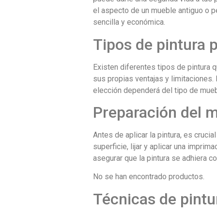
el aspecto de un mueble antiguo o pe
sencilla y económica.
Tipos de pintura 
Existen diferentes tipos de pintura 
sus propias ventajas y limitaciones. 
elección dependerá del tipo de mue
Preparación del 
Antes de aplicar la pintura, es crucia
superficie, lijar y aplicar una impri
asegurar que la pintura se adhiera co
No se han encontrado productos.
Técnicas de pintu