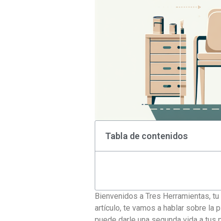
Tabla de contenidos
Bienvenidos a Tres Herramientas, tu 
artículo, te vamos a hablar sobre la
puede darle una segunda vida a tus 