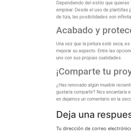
Dependiendo del estilo que quieras l
emplear. Desde el uso de plantillas 
de tiza, las posibilidades son infinita
Acabado y protec
Una vez que la pintura esté seca, es
mejorar su aspecto. Entre las opcion
uno con sus propias cualidades.
¡Comparte tu proy
¿Has renovado algún mueble reciente
gustaría compartir? Nos encantaría e
en dejarnos un comentario en la secc
Deja una respue
Tu dirección de correo electrónic