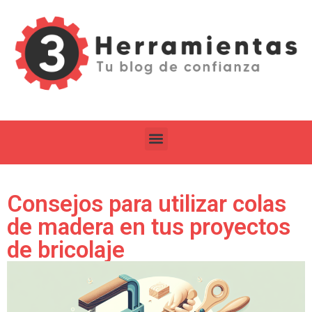
Consejos para utilizar colas
de madera en tus proyectos
de bricolaje