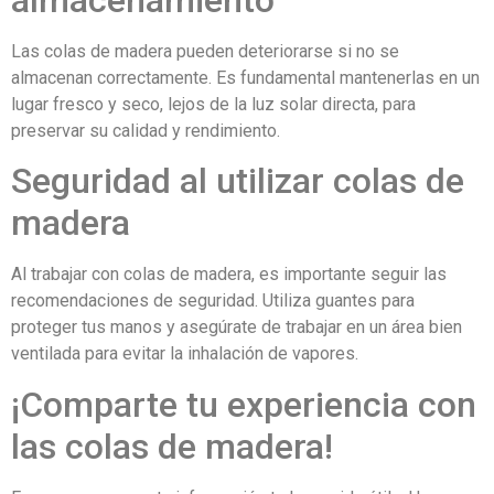
Las colas de madera pueden deteriorarse si no se
almacenan correctamente. Es fundamental mantenerlas en un
lugar fresco y seco, lejos de la luz solar directa, para
preservar su calidad y rendimiento.
Seguridad al utilizar colas de
madera
Al trabajar con colas de madera, es importante seguir las
recomendaciones de seguridad. Utiliza guantes para
proteger tus manos y asegúrate de trabajar en un área bien
ventilada para evitar la inhalación de vapores.
¡Comparte tu experiencia con
las colas de madera!