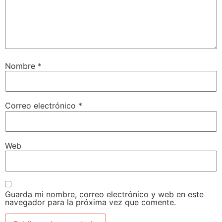
Nombre
*
Correo electrónico
*
Web
Guarda mi nombre, correo electrónico y web en este
navegador para la próxima vez que comente.