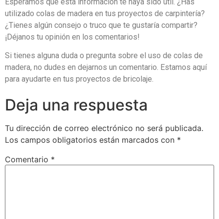
Esperamos que esta información te haya sido útil. ¿Has
utilizado colas de madera en tus proyectos de carpintería?
¿Tienes algún consejo o truco que te gustaría compartir?
¡Déjanos tu opinión en los comentarios!
Si tienes alguna duda o pregunta sobre el uso de colas de
madera, no dudes en dejarnos un comentario. Estamos aquí
para ayudarte en tus proyectos de bricolaje.
Deja una respuesta
Tu dirección de correo electrónico no será publicada.
Los campos obligatorios están marcados con
*
Comentario
*