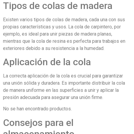
Tipos de colas de madera
Existen varios tipos de colas de madera, cada una con sus
propias características y usos. La cola de carpintero, por
ejemplo, es ideal para unir piezas de madera planas,
mientras que la cola de resina es perfecta para trabajos en
exteriores debido a su resistencia a la humedad.
Aplicación de la cola
La correcta aplicación de la cola es crucial para garantizar
una unión sólida y duradera. Es importante distribuir la cola
de manera uniforme en las superficies a unir y aplicar la
presión adecuada para asegurar una unión firme.
No se han encontrado productos.
Consejos para el
almacenamiento