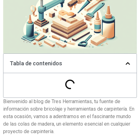
Tabla de contenidos
Bienvenido al blog de Tres Herramientas, tu fuente de
información sobre bricolaje y herramientas de carpintería. En
esta ocasión, vamos a adentrarnos en el fascinante mundo
de las colas de madera, un elemento esencial en cualquier
proyecto de carpintería.