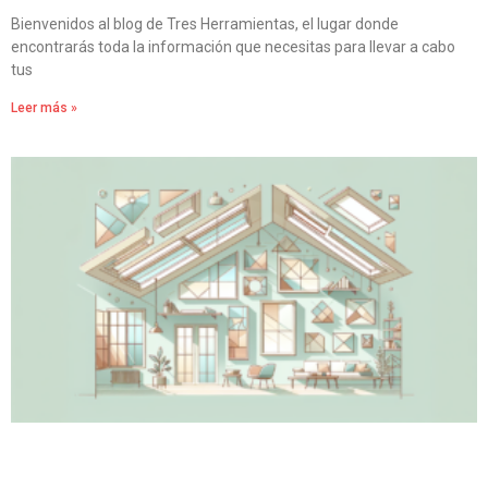
Bienvenidos al blog de Tres Herramientas, el lugar donde
encontrarás toda la información que necesitas para llevar a cabo
tus
Leer más »