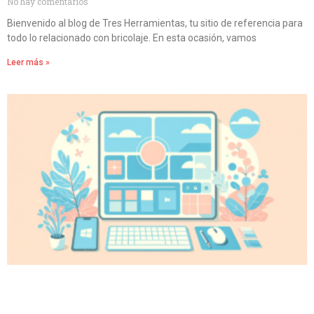
No hay comentarios
Bienvenido al blog de Tres Herramientas, tu sitio de referencia para
todo lo relacionado con bricolaje. En esta ocasión, vamos
Leer más »