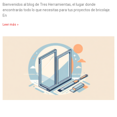
Bienvenidos al blog de Tres Herramientas, el lugar donde
encontrarás todo lo que necesitas para tus proyectos de bricolaje.
En
Leer más »