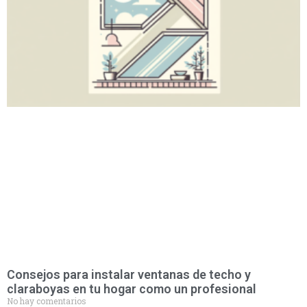
Consejos para instalar ventanas de techo y
claraboyas en tu hogar como un profesional
No hay comentarios