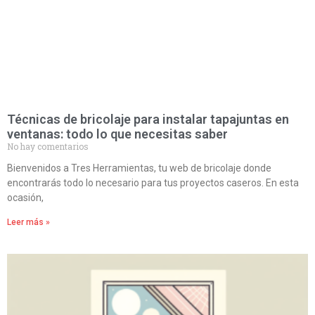
Técnicas de bricolaje para instalar tapajuntas en
ventanas: todo lo que necesitas saber
No hay comentarios
Bienvenidos a Tres Herramientas, tu web de bricolaje donde
encontrarás todo lo necesario para tus proyectos caseros. En esta
ocasión,
Leer más »