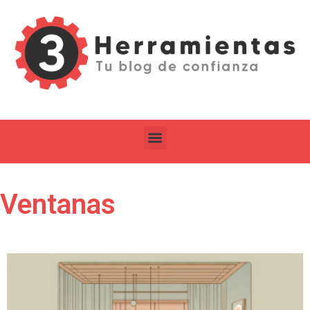
Ventanas