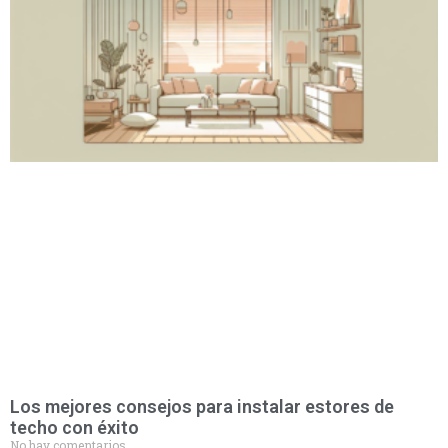
Los mejores consejos para instalar estores de
techo con éxito
No hay comentarios