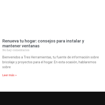
Renueva tu hogar: consejos para instalar y
mantener ventanas
No hay comentarios
Bienvenidos a Tres Herramientas, tu fuente de información sobre
bricolaje y proyectos para el hogar. En esta ocasión, hablaremos
sobre
Leer más »