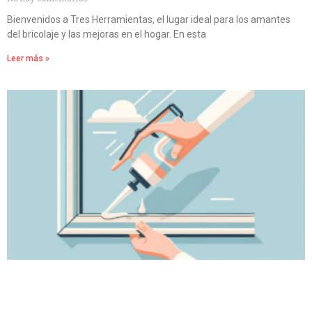
Bienvenidos a Tres Herramientas, el lugar ideal para los amantes
del bricolaje y las mejoras en el hogar. En esta
Leer más »