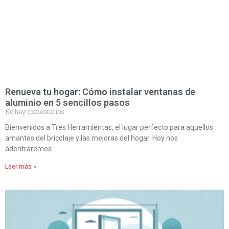
Renueva tu hogar: Cómo instalar ventanas de
aluminio en 5 sencillos pasos
No hay comentarios
Bienvenidos a Tres Herramientas, el lugar perfecto para aquellos
amantes del bricolaje y las mejoras del hogar. Hoy nos
adentraremos
Leer más »