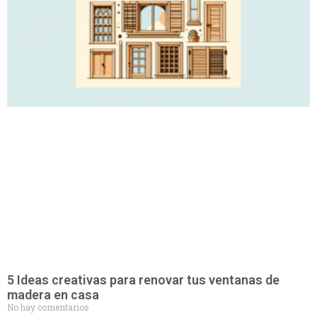
5 Ideas creativas para renovar tus ventanas de
madera en casa
No hay comentarios