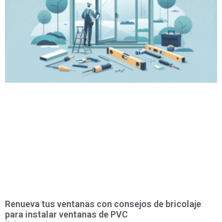
Renueva tus ventanas con consejos de bricolaje
para instalar ventanas de PVC