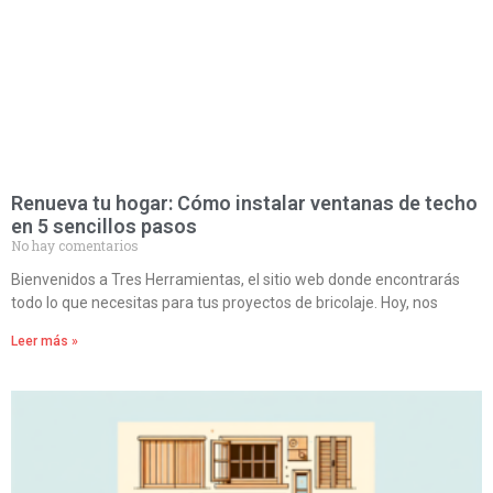
Renueva tu hogar: Cómo instalar ventanas de techo
en 5 sencillos pasos
No hay comentarios
Bienvenidos a Tres Herramientas, el sitio web donde encontrarás
todo lo que necesitas para tus proyectos de bricolaje. Hoy, nos
Leer más »