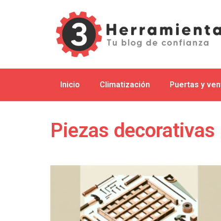
Inicio
Climatización
Puertas y ve
Piezas decorativas