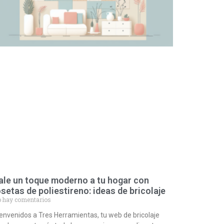
ale un toque moderno a tu hogar con
osetas de poliestireno: ideas de bricolaje
 hay comentarios
envenidos a Tres Herramientas, tu web de bricolaje