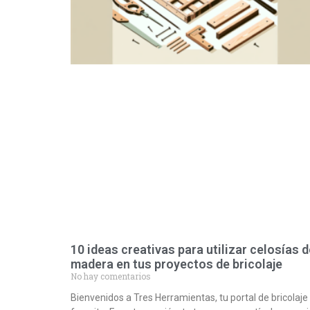
10 ideas creativas para utilizar celosías d
madera en tus proyectos de bricolaje
No hay comentarios
Bienvenidos a Tres Herramientas, tu portal de bricolaje