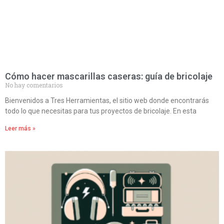
Cómo hacer mascarillas caseras: guía de bricolaje
No hay comentarios
Bienvenidos a Tres Herramientas, el sitio web donde encontrarás
todo lo que necesitas para tus proyectos de bricolaje. En esta
Leer más »