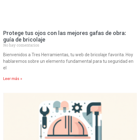
Protege tus ojos con las mejores gafas de obra:
guía de bricolaje
No hay comentarios
Bienvenidos a Tres Herramientas, tu web de bricolaje favorita. Hoy
hablaremos sobre un elemento fundamental para tu seguridad en
el
Leer más »