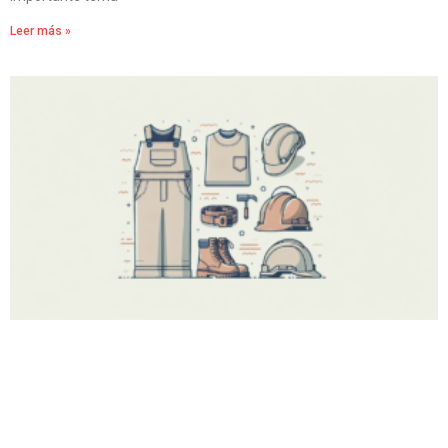
Leer más »