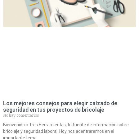
Los mejores consejos para elegir calzado de
seguridad en tus proyectos de bricolaje
No hay comentarios
Bienvenido a Tres Herramientas, tu fuente de información sobre
bricolaje y seguridad laboral. Hoy nos adentraremos en el
importante tema