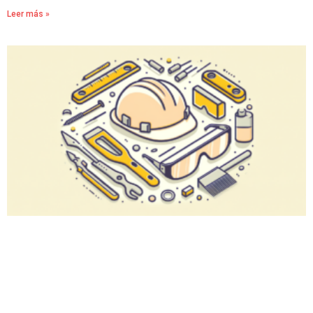
Leer más »