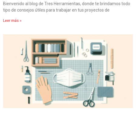
Bienvenido al blog de Tres Herramientas, donde te brindamos todo
tipo de consejos útiles para trabajar en tus proyectos de
Leer más »