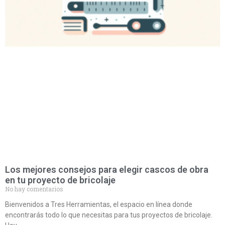
Los mejores consejos para elegir cascos de obra
en tu proyecto de bricolaje
No hay comentarios
Bienvenidos a Tres Herramientas, el espacio en línea donde
encontrarás todo lo que necesitas para tus proyectos de bricolaje.