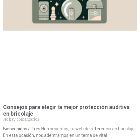
Consejos para elegir la mejor protección auditiva
en bricolaje
No hay comentarios
Bienvenidos a Tres Herramientas, tu web de referencia en bricolaje.
En esta ocasión, nos adentramos en un tema de vital