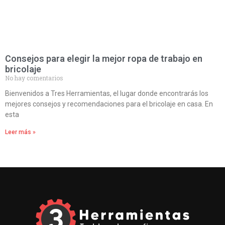
Consejos para elegir la mejor ropa de trabajo en
bricolaje
No hay comentarios
Bienvenidos a Tres Herramientas, el lugar donde encontrarás los
mejores consejos y recomendaciones para el bricolaje en casa. En
esta
Leer más »