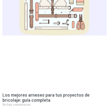
Los mejores arneses para tus proyectos de
bricolaje: guía completa
No hay comentarios