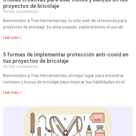
proyectos de bricolaje
No hay comentarios
Bienvenidos a Tres Herramientas, tu sitio web de referencia para
proyectos de bricolaje. En esta ocasión, exploraremos el uso de
Leer más »
5 formas de implementar protección anti-covid en
tus proyectos de bricolaje
No hay comentarios
Bienvenidos a Tres Herramientas, el mejor lugar para encontrar
consejos y trucos de bricolaje para mejorar tus habilidades en el
Leer más »