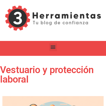
Vestuario y protección
laboral