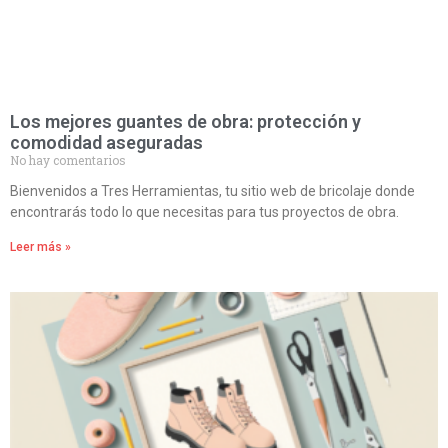
Los mejores guantes de obra: protección y
comodidad aseguradas
No hay comentarios
Bienvenidos a Tres Herramientas, tu sitio web de bricolaje donde
encontrarás todo lo que necesitas para tus proyectos de obra.
Leer más »