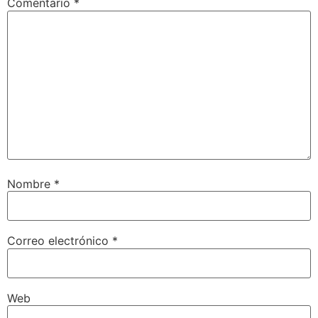
Comentario
*
Nombre
*
Correo electrónico
*
Web