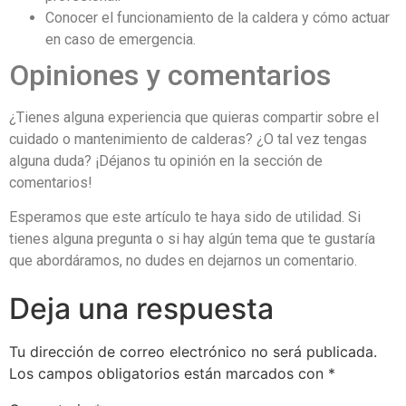
Conocer el funcionamiento de la caldera y cómo actuar
en caso de emergencia.
Opiniones y comentarios
¿Tienes alguna experiencia que quieras compartir sobre el
cuidado o mantenimiento de calderas? ¿O tal vez tengas
alguna duda? ¡Déjanos tu opinión en la sección de
comentarios!
Esperamos que este artículo te haya sido de utilidad. Si
tienes alguna pregunta o si hay algún tema que te gustaría
que abordáramos, no dudes en dejarnos un comentario.
Deja una respuesta
Tu dirección de correo electrónico no será publicada.
Los campos obligatorios están marcados con
*