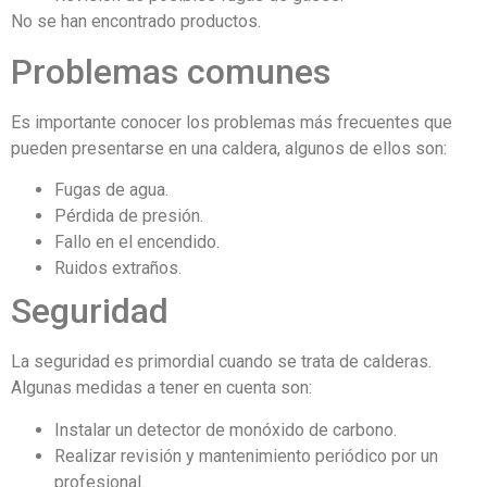
No se han encontrado productos.
Problemas comunes
Es importante conocer los problemas más frecuentes que
pueden presentarse en una caldera, algunos de ellos son:
Fugas de agua.
Pérdida de presión.
Fallo en el encendido.
Ruidos extraños.
Seguridad
La seguridad es primordial cuando se trata de calderas.
Algunas medidas a tener en cuenta son:
Instalar un detector de monóxido de carbono.
Realizar revisión y mantenimiento periódico por un
profesional.