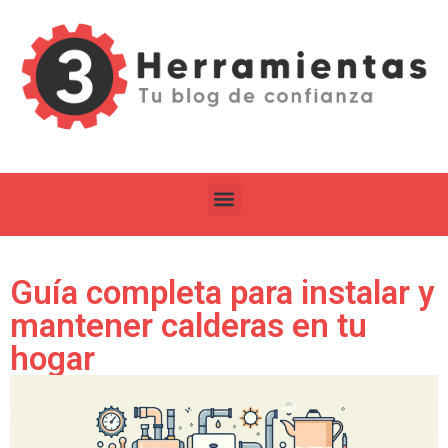
Guía completa para instalar y
mantener calderas en tu
hogar