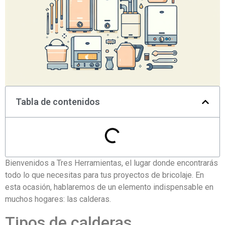
Tabla de contenidos
Bienvenidos a Tres Herramientas, el lugar donde encontrarás
todo lo que necesitas para tus proyectos de bricolaje. En
esta ocasión, hablaremos de un elemento indispensable en
muchos hogares: las calderas.
Tipos de calderas