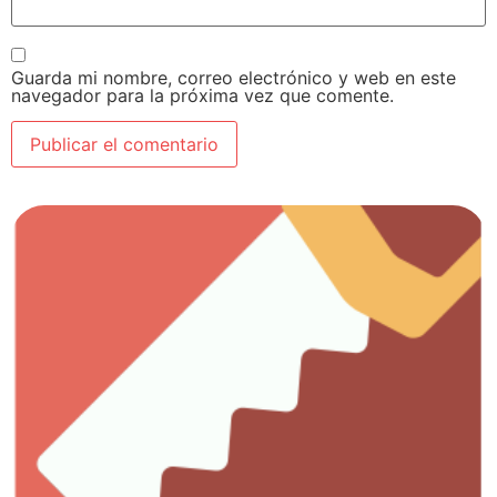
Guarda mi nombre, correo electrónico y web en este
navegador para la próxima vez que comente.
Ver artículos
Todo lo que necesitas para el trabajo con madera.
Carpintería