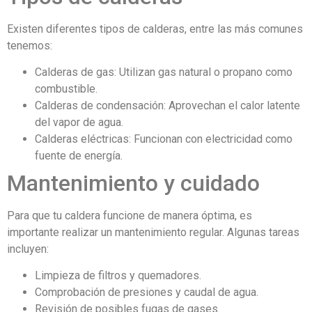
Existen diferentes tipos de calderas, entre las más comunes
tenemos:
Calderas de gas: Utilizan gas natural o propano como
combustible.
Calderas de condensación: Aprovechan el calor latente
del vapor de agua.
Calderas eléctricas: Funcionan con electricidad como
fuente de energía.
Mantenimiento y cuidado
Para que tu caldera funcione de manera óptima, es
importante realizar un mantenimiento regular. Algunas tareas
incluyen:
Limpieza de filtros y quemadores.
Comprobación de presiones y caudal de agua.
Revisión de posibles fugas de gases.