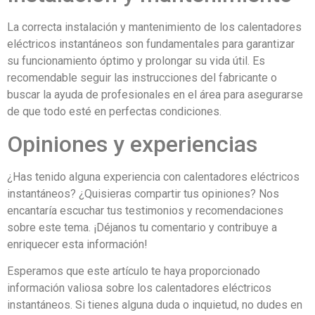
La correcta instalación y mantenimiento de los calentadores
eléctricos instantáneos son fundamentales para garantizar
su funcionamiento óptimo y prolongar su vida útil. Es
recomendable seguir las instrucciones del fabricante o
buscar la ayuda de profesionales en el área para asegurarse
de que todo esté en perfectas condiciones.
Opiniones y experiencias
¿Has tenido alguna experiencia con calentadores eléctricos
instantáneos? ¿Quisieras compartir tus opiniones? Nos
encantaría escuchar tus testimonios y recomendaciones
sobre este tema. ¡Déjanos tu comentario y contribuye a
enriquecer esta información!
Esperamos que este artículo te haya proporcionado
información valiosa sobre los calentadores eléctricos
instantáneos. Si tienes alguna duda o inquietud, no dudes en