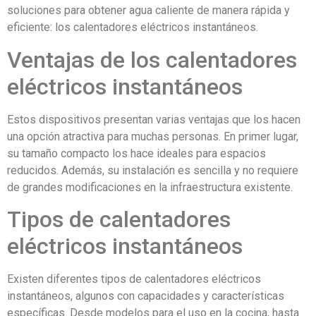
soluciones para obtener agua caliente de manera rápida y
eficiente: los calentadores eléctricos instantáneos.
Ventajas de los calentadores
eléctricos instantáneos
Estos dispositivos presentan varias ventajas que los hacen
una opción atractiva para muchas personas. En primer lugar,
su tamaño compacto los hace ideales para espacios
reducidos. Además, su instalación es sencilla y no requiere
de grandes modificaciones en la infraestructura existente.
Tipos de calentadores
eléctricos instantáneos
Existen diferentes tipos de calentadores eléctricos
instantáneos, algunos con capacidades y características
específicas. Desde modelos para el uso en la cocina, hasta