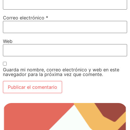
Correo electrónico
*
Web
Guarda mi nombre, correo electrónico y web en este
navegador para la próxima vez que comente.