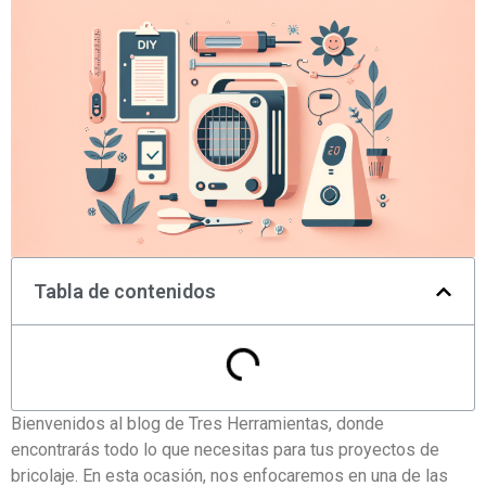
Tabla de contenidos
Bienvenidos al blog de Tres Herramientas, donde
encontrarás todo lo que necesitas para tus proyectos de
bricolaje. En esta ocasión, nos enfocaremos en una de las