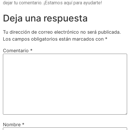
dejar tu comentario. ¡Estamos aquí para ayudarte!
Deja una respuesta
Tu dirección de correo electrónico no será publicada.
Los campos obligatorios están marcados con
*
Comentario
*
Nombre
*