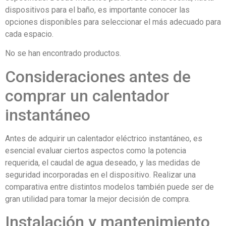
dispositivos para el baño, es importante conocer las
opciones disponibles para seleccionar el más adecuado para
cada espacio.
No se han encontrado productos.
Consideraciones antes de
comprar un calentador
instantáneo
Antes de adquirir un calentador eléctrico instantáneo, es
esencial evaluar ciertos aspectos como la potencia
requerida, el caudal de agua deseado, y las medidas de
seguridad incorporadas en el dispositivo. Realizar una
comparativa entre distintos modelos también puede ser de
gran utilidad para tomar la mejor decisión de compra.
Instalación y mantenimiento