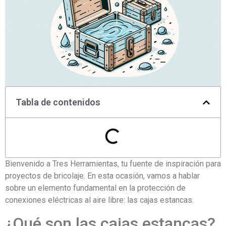
Tabla de contenidos
Bienvenido a Tres Herramientas, tu fuente de inspiración para
proyectos de bricolaje. En esta ocasión, vamos a hablar
sobre un elemento fundamental en la protección de
conexiones eléctricas al aire libre: las cajas estancas.
¿Qué son las cajas estancas?