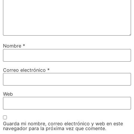
Nombre
*
Correo electrónico
*
Web
Guarda mi nombre, correo electrónico y web en este
navegador para la próxima vez que comente.