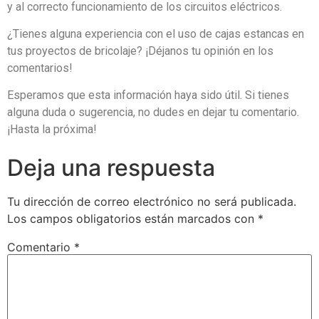
y al correcto funcionamiento de los circuitos eléctricos.
¿Tienes alguna experiencia con el uso de cajas estancas en
tus proyectos de bricolaje? ¡Déjanos tu opinión en los
comentarios!
Esperamos que esta información haya sido útil. Si tienes
alguna duda o sugerencia, no dudes en dejar tu comentario.
¡Hasta la próxima!
Deja una respuesta
Tu dirección de correo electrónico no será publicada.
Los campos obligatorios están marcados con
*
Comentario
*