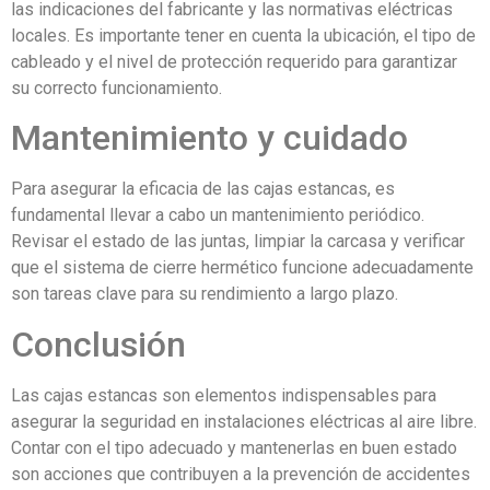
las indicaciones del fabricante y las normativas eléctricas
locales. Es importante tener en cuenta la ubicación, el tipo de
cableado y el nivel de protección requerido para garantizar
su correcto funcionamiento.
Mantenimiento y cuidado
Para asegurar la eficacia de las cajas estancas, es
fundamental llevar a cabo un mantenimiento periódico.
Revisar el estado de las juntas, limpiar la carcasa y verificar
que el sistema de cierre hermético funcione adecuadamente
son tareas clave para su rendimiento a largo plazo.
Conclusión
Las cajas estancas son elementos indispensables para
asegurar la seguridad en instalaciones eléctricas al aire libre.
Contar con el tipo adecuado y mantenerlas en buen estado
son acciones que contribuyen a la prevención de accidentes