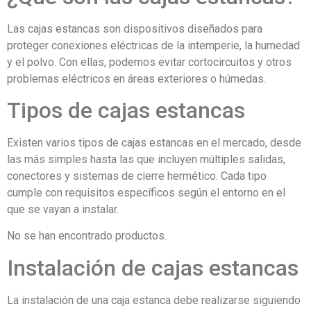
Las cajas estancas son dispositivos diseñados para
proteger conexiones eléctricas de la intemperie, la humedad
y el polvo. Con ellas, podemos evitar cortocircuitos y otros
problemas eléctricos en áreas exteriores o húmedas.
Tipos de cajas estancas
Existen varios tipos de cajas estancas en el mercado, desde
las más simples hasta las que incluyen múltiples salidas,
conectores y sistemas de cierre hermético. Cada tipo
cumple con requisitos específicos según el entorno en el
que se vayan a instalar.
No se han encontrado productos.
Instalación de cajas estancas
La instalación de una caja estanca debe realizarse siguiendo