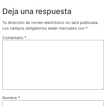
Deja una respuesta
Tu dirección de correo electrónico no será publicada.
Los campos obligatorios están marcados con
*
Comentario
*
Nombre
*