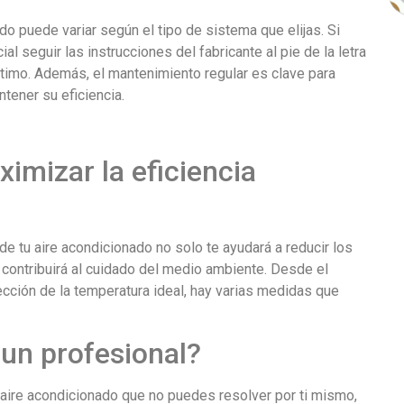
do puede variar según el tipo de sistema que elijas. Si
ial seguir las instrucciones del fabricante al pie de la letra
ptimo. Además, el mantenimiento regular es clave para
ntener su eficiencia.
imizar la eficiencia
de tu aire acondicionado no solo te ayudará a reducir los
 contribuirá al cuidado del medio ambiente. Desde el
cción de la temperatura ideal, hay varias medidas que
un profesional?
 aire acondicionado que no puedes resolver por ti mismo,