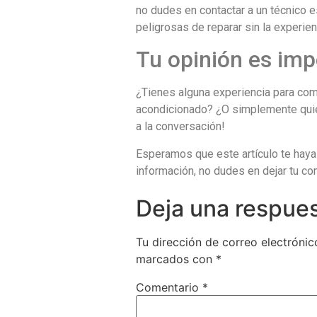
no dudes en contactar a un técnico 
peligrosas de reparar sin la experien
Tu opinión es imp
¿Tienes alguna experiencia para comp
acondicionado? ¿O simplemente quier
a la conversación!
Esperamos que este artículo te haya 
información, no dudes en dejar tu co
Deja una respue
Tu dirección de correo electrónic
marcados con
*
Comentario
*