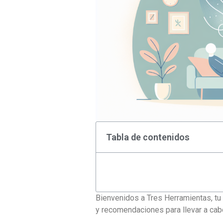
Tabla de contenidos
Bienvenidos a Tres Herramientas, tu 
y recomendaciones para llevar a cab