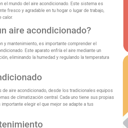
n el mundo del aire acondicionado. Este sistema es
e fresco y agradable en tu hogar o lugar de trabajo,
 calor.
n aire acondicionado?
ión y mantenimiento, es importante comprender el
ndicionado. Este aparato enfría el aire mediante un
ión, eliminando la humedad y regulando la temperatura
ndicionado
s de aire acondicionado, desde los tradicionales equipos
mas de climatización central. Cada uno tiene sus propias
s importante elegir el que mejor se adapte a tus
tenimiento