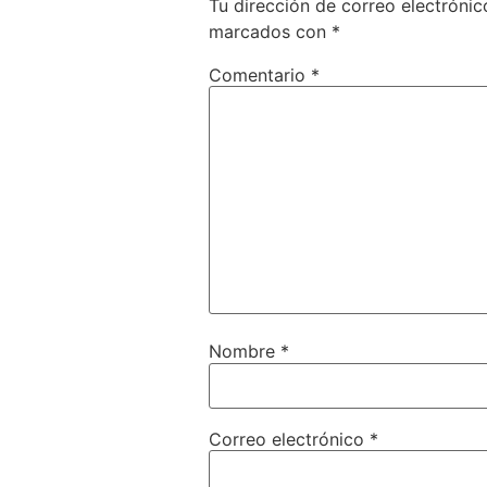
Tu dirección de correo electrónic
marcados con
*
Comentario
*
Nombre
*
Correo electrónico
*