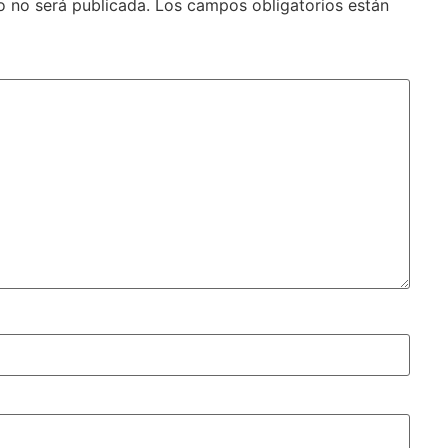
o no será publicada.
Los campos obligatorios están