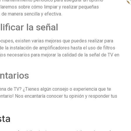
blaremos sobre cómo limpiar y realizar pequeñas
de manera sencilla y efectiva.
ficar la señal
ocupes, existen varias mejoras que puedes realizar para
de la instalación de amplificadores hasta el uso de filtros
os necesarios para mejorar la calidad de la señal de TV en
ntarios
na de TV? ¿Tienes algún consejo o experiencia que te
ntario! Nos encantaría conocer tu opinión y responder tus
sta