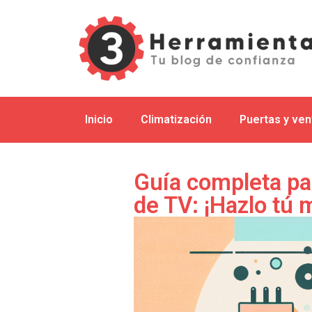
Inicio
Climatización
Puertas y ve
Guía completa pa
de TV: ¡Hazlo tú 