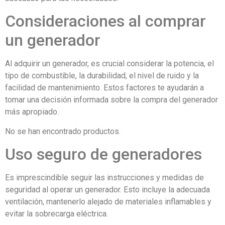
Consideraciones al comprar
un generador
Al adquirir un generador, es crucial considerar la potencia, el
tipo de combustible, la durabilidad, el nivel de ruido y la
facilidad de mantenimiento. Estos factores te ayudarán a
tomar una decisión informada sobre la compra del generador
más apropiado.
No se han encontrado productos.
Uso seguro de generadores
Es imprescindible seguir las instrucciones y medidas de
seguridad al operar un generador. Esto incluye la adecuada
ventilación, mantenerlo alejado de materiales inflamables y
evitar la sobrecarga eléctrica.