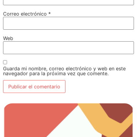
Correo electrónico
*
Web
Guarda mi nombre, correo electrónico y web en este
navegador para la próxima vez que comente.
Ver artículos