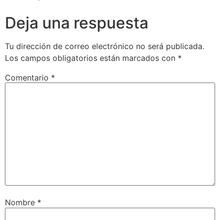
Deja una respuesta
Tu dirección de correo electrónico no será publicada.
Los campos obligatorios están marcados con
*
Comentario
*
Nombre
*