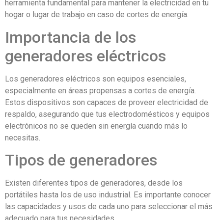
herramienta fundamental para mantener la electricidad en tu
hogar o lugar de trabajo en caso de cortes de energía.
Importancia de los
generadores eléctricos
Los generadores eléctricos son equipos esenciales,
especialmente en áreas propensas a cortes de energía.
Estos dispositivos son capaces de proveer electricidad de
respaldo, asegurando que tus electrodomésticos y equipos
electrónicos no se queden sin energía cuando más lo
necesitas.
Tipos de generadores
Existen diferentes tipos de generadores, desde los
portátiles hasta los de uso industrial. Es importante conocer
las capacidades y usos de cada uno para seleccionar el más
adecuado para tus necesidades.