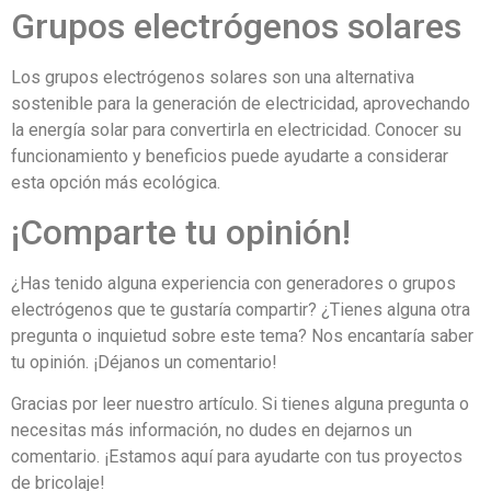
Grupos electrógenos solares
Los grupos electrógenos solares son una alternativa
sostenible para la generación de electricidad, aprovechando
la energía solar para convertirla en electricidad. Conocer su
funcionamiento y beneficios puede ayudarte a considerar
esta opción más ecológica.
¡Comparte tu opinión!
¿Has tenido alguna experiencia con generadores o grupos
electrógenos que te gustaría compartir? ¿Tienes alguna otra
pregunta o inquietud sobre este tema? Nos encantaría saber
tu opinión. ¡Déjanos un comentario!
Gracias por leer nuestro artículo. Si tienes alguna pregunta o
necesitas más información, no dudes en dejarnos un
comentario. ¡Estamos aquí para ayudarte con tus proyectos
de bricolaje!