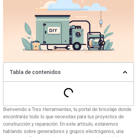
Tabla de contenidos
Bienvenido a Tres Herramientas, tu portal de bricolaje donde
encontrarás todo lo que necesitas para tus proyectos de
construcción y reparación. En este artículo, estaremos
hablando sobre generadores y grupos electrógenos, una