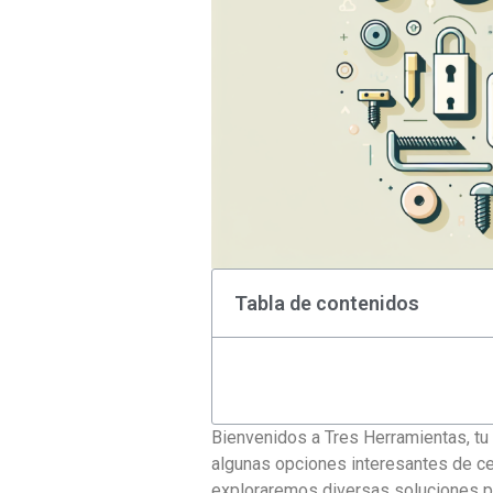
Tabla de contenidos
Bienvenidos a Tres Herramientas, tu 
algunas opciones interesantes de cer
exploraremos diversas soluciones p