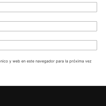
ónico y web en este navegador para la próxima vez