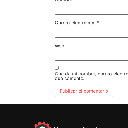
Correo electrónico
*
Web
Guarda mi nombre, correo electr
que comente.