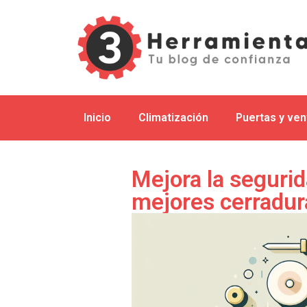
Inicio
Climatización
Puertas y ve
Mejora la seguri
mejores cerradur