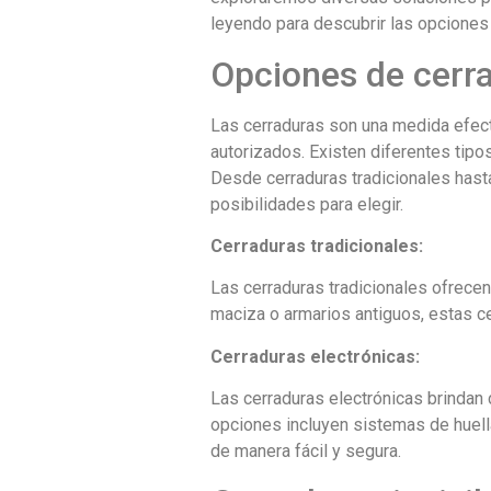
leyendo para descubrir las opciones
Opciones de cerr
Las cerraduras son una medida efec
autorizados. Existen diferentes tipo
Desde cerraduras tradicionales has
posibilidades para elegir.
Cerraduras tradicionales:
Las cerraduras tradicionales ofrece
maciza o armarios antiguos, estas ce
Cerraduras electrónicas:
Las cerraduras electrónicas brindan 
opciones incluyen sistemas de huell
de manera fácil y segura.