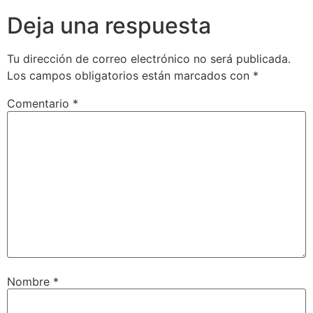
Deja una respuesta
Tu dirección de correo electrónico no será publicada.
Los campos obligatorios están marcados con
*
Comentario
*
Nombre
*