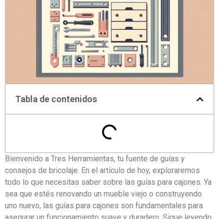
Tabla de contenidos
Bienvenido a Tres Herramientas, tu fuente de guías y
consejos de bricolaje. En el artículo de hoy, exploraremos
todo lo que necesitas saber sobre las guías para cajones. Ya
sea que estés renovando un mueble viejo o construyendo
uno nuevo, las guías para cajones son fundamentales para
asegurar un funcionamiento suave y duradero. Sigue leyendo