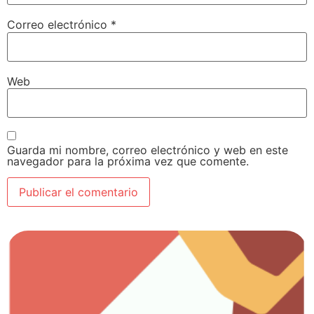
Correo electrónico
*
Web
Guarda mi nombre, correo electrónico y web en este
navegador para la próxima vez que comente.
Ver artículos