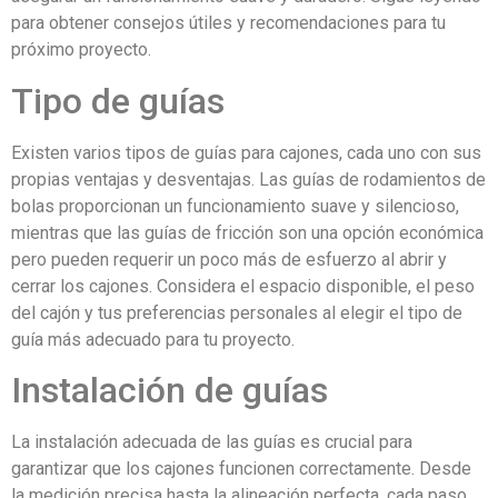
para obtener consejos útiles y recomendaciones para tu
próximo proyecto.
Tipo de guías
Existen varios tipos de guías para cajones, cada uno con sus
propias ventajas y desventajas. Las guías de rodamientos de
bolas proporcionan un funcionamiento suave y silencioso,
mientras que las guías de fricción son una opción económica
pero pueden requerir un poco más de esfuerzo al abrir y
cerrar los cajones. Considera el espacio disponible, el peso
del cajón y tus preferencias personales al elegir el tipo de
guía más adecuado para tu proyecto.
Instalación de guías
La instalación adecuada de las guías es crucial para
garantizar que los cajones funcionen correctamente. Desde
la medición precisa hasta la alineación perfecta, cada paso