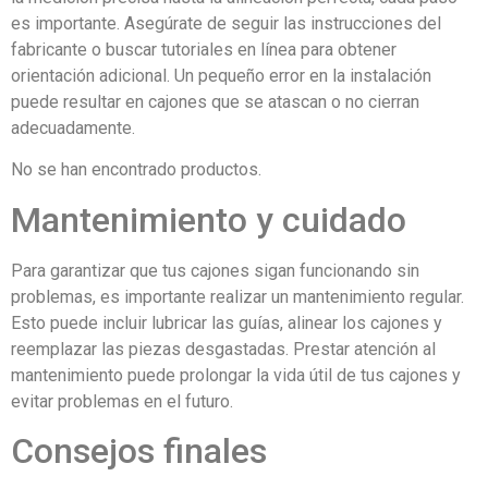
es importante. Asegúrate de seguir las instrucciones del
fabricante o buscar tutoriales en línea para obtener
orientación adicional. Un pequeño error en la instalación
puede resultar en cajones que se atascan o no cierran
adecuadamente.
No se han encontrado productos.
Mantenimiento y cuidado
Para garantizar que tus cajones sigan funcionando sin
problemas, es importante realizar un mantenimiento regular.
Esto puede incluir lubricar las guías, alinear los cajones y
reemplazar las piezas desgastadas. Prestar atención al
mantenimiento puede prolongar la vida útil de tus cajones y
evitar problemas en el futuro.
Consejos finales