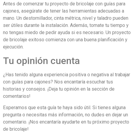
Antes de comenzar tu proyecto de bricolaje con guías para
cajones, asegúrate de tener las herramientas adecuadas a
mano. Un destornillador, cinta métrica, nivel y taladro pueden
ser útiles durante la instalación. Además, tomate tu tiempo y
no tengas miedo de pedir ayuda si es necesario. Un proyecto
de bricolaje exitoso comienza con una buena planificación y
ejecución.
Tu opinión cuenta
¿Has tenido alguna experiencia positiva o negativa al trabajar
con guías para cajones? Nos encantaría escuchar tus
historias y consejos. ¡Deja tu opinión en la sección de
comentarios!
Esperamos que esta guía te haya sido útil. Si tienes alguna
pregunta o necesitas más información, no dudes en dejar un
comentario. ¡Nos encantaría ayudarte en tu próximo proyecto
de bricolaje!