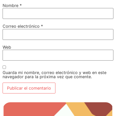
Nombre
*
Correo electrónico
*
Web
Guarda mi nombre, correo electrónico y web en este
navegador para la próxima vez que comente.