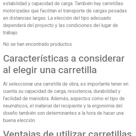
estabilidad y capacidad de carga. También hay carretillas
motorizadas que facilitan el transporte de cargas pesadas
en distancias largas. La elección del tipo adecuado
dependerá del proyecto y las condiciones del lugar de
trabajo.
No se han encontrado productos.
Características a considerar
al elegir una carretilla
Al seleccionar una carretilla de obra, es importante tener en
cuenta su capacidad de carga, resistencia, durabilidad y
facilidad de maniobra. Además, aspectos como el tipo de
neumáticos, el material del recipiente y la ergonomía del
diseño también son determinantes a la hora de hacer una
buena elección.
Ventajas de utilizar carretillas