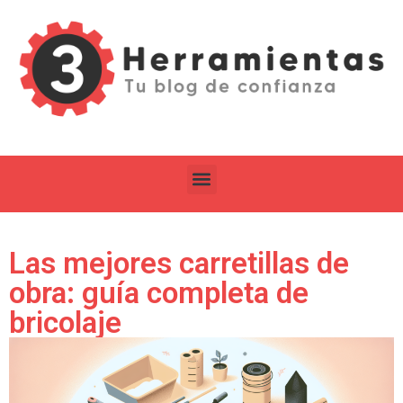
Las mejores carretillas de
obra: guía completa de
bricolaje