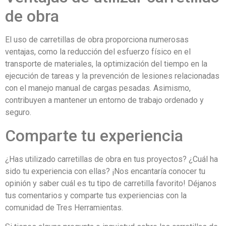
de obra
El uso de carretillas de obra proporciona numerosas
ventajas, como la reducción del esfuerzo físico en el
transporte de materiales, la optimización del tiempo en la
ejecución de tareas y la prevención de lesiones relacionadas
con el manejo manual de cargas pesadas. Asimismo,
contribuyen a mantener un entorno de trabajo ordenado y
seguro.
Comparte tu experiencia
¿Has utilizado carretillas de obra en tus proyectos? ¿Cuál ha
sido tu experiencia con ellas? ¡Nos encantaría conocer tu
opinión y saber cuál es tu tipo de carretilla favorito! Déjanos
tus comentarios y comparte tus experiencias con la
comunidad de Tres Herramientas.