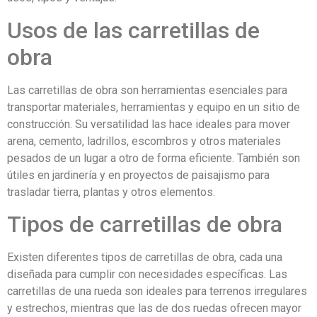
Usos de las carretillas de
obra
Las carretillas de obra son herramientas esenciales para
transportar materiales, herramientas y equipo en un sitio de
construcción. Su versatilidad las hace ideales para mover
arena, cemento, ladrillos, escombros y otros materiales
pesados de un lugar a otro de forma eficiente. También son
útiles en jardinería y en proyectos de paisajismo para
trasladar tierra, plantas y otros elementos.
Tipos de carretillas de obra
Existen diferentes tipos de carretillas de obra, cada una
diseñada para cumplir con necesidades específicas. Las
carretillas de una rueda son ideales para terrenos irregulares
y estrechos, mientras que las de dos ruedas ofrecen mayor