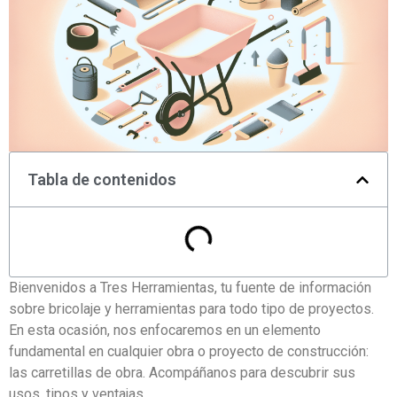
Tabla de contenidos
Bienvenidos a Tres Herramientas, tu fuente de información
sobre bricolaje y herramientas para todo tipo de proyectos.
En esta ocasión, nos enfocaremos en un elemento
fundamental en cualquier obra o proyecto de construcción:
las carretillas de obra. Acompáñanos para descubrir sus
usos, tipos y ventajas.