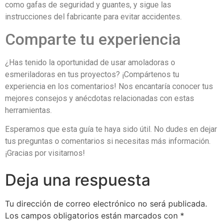
como gafas de seguridad y guantes, y sigue las
instrucciones del fabricante para evitar accidentes.
Comparte tu experiencia
¿Has tenido la oportunidad de usar amoladoras o
esmeriladoras en tus proyectos? ¡Compártenos tu
experiencia en los comentarios! Nos encantaría conocer tus
mejores consejos y anécdotas relacionadas con estas
herramientas.
Esperamos que esta guía te haya sido útil. No dudes en dejar
tus preguntas o comentarios si necesitas más información.
¡Gracias por visitarnos!
Deja una respuesta
Tu dirección de correo electrónico no será publicada.
Los campos obligatorios están marcados con
*