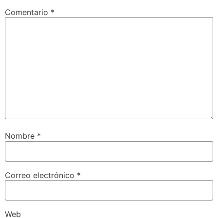
Comentario
*
Nombre
*
Correo electrónico
*
Web