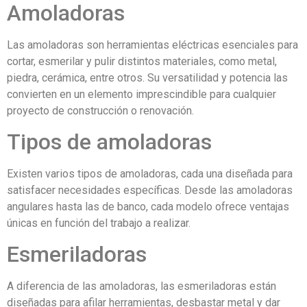
Amoladoras
Las amoladoras son herramientas eléctricas esenciales para
cortar, esmerilar y pulir distintos materiales, como metal,
piedra, cerámica, entre otros. Su versatilidad y potencia las
convierten en un elemento imprescindible para cualquier
proyecto de construcción o renovación.
Tipos de amoladoras
Existen varios tipos de amoladoras, cada una diseñada para
satisfacer necesidades específicas. Desde las amoladoras
angulares hasta las de banco, cada modelo ofrece ventajas
únicas en función del trabajo a realizar.
Esmeriladoras
A diferencia de las amoladoras, las esmeriladoras están
diseñadas para afilar herramientas, desbastar metal y dar