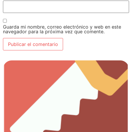
Guarda mi nombre, correo electrónico y web en este
navegador para la próxima vez que comente.
Ver artículos
Todo lo que necesitas para el trabajo con madera.
Carpintería