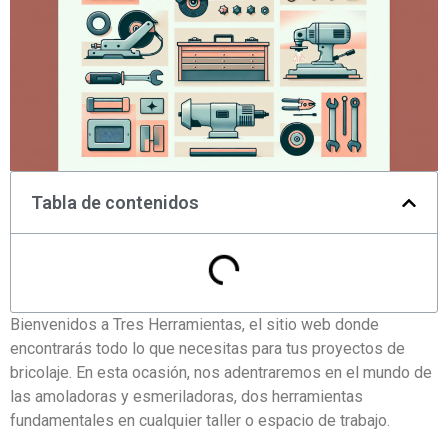
Tabla de contenidos
Bienvenidos a Tres Herramientas, el sitio web donde
encontrarás todo lo que necesitas para tus proyectos de
bricolaje. En esta ocasión, nos adentraremos en el mundo de
las amoladoras y esmeriladoras, dos herramientas
fundamentales en cualquier taller o espacio de trabajo.