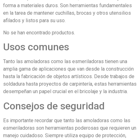
forma a materiales duros. Son herramientas fundamentales
en la tarea de mantener cuchillas, brocas y otros utensilios
afilados y listos para su uso.
No se han encontrado productos.
Usos comunes
Tanto las amoladoras como las esmeriladoras tienen una
amplia gama de aplicaciones que van desde la construcción
hasta la fabricación de objetos artísticos. Desde trabajos de
soldadura hasta proyectos de carpintería, estas herramientas
desempeñan un papel crucial en el bricolaje y la industria.
Consejos de seguridad
Es importante recordar que tanto las amoladoras como las
esmeriladoras son herramientas poderosas que requieren un
manejo cuidadoso. Siempre utiliza equipo de protección,