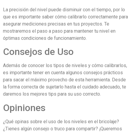
La precisión del nivel puede disminuir con el tiempo, por lo
que es importante saber cómo calibrarlo correctamente para
asegurar mediciones precisas en tus proyectos. Te
mostraremos el paso a paso para mantener tu nivel en
óptimas condiciones de funcionamiento.
Consejos de Uso
Además de conocer los tipos de niveles y cómo calibrarlos,
es importante tener en cuenta algunos consejos prácticos
para sacar el máximo provecho de esta herramienta. Desde
la forma correcta de sujetarlo hasta el cuidado adecuado, te
daremos los mejores tips para su uso correcto.
Opiniones
¿Qué opinas sobre el uso de los niveles en el bricolaje?
¿Tienes algún consejo o truco para compartir? ¡Queremos