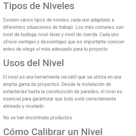
Tipos de Niveles
Existen varios tipos de niveles, cada uno adaptado a
diferentes situaciones de trabajo. Los más comunes son:
nivel de burbuja, nivel láser y nivel de cuerda. Cada uno
ofrece ventajas y desventajas que es importante conocer
antes de elegir el más adecuado para tu proyecto.
Usos del Nivel
El nivel es una herramienta versátil que se utiliza en una
amplia gama de proyectos. Desde la instalación de
estanterías hasta la construcción de paredes, el nivel es
esencial para garantizar que todo esté correctamente
alineado y nivelado.
No se han encontrado productos.
Cómo Calibrar un Nivel