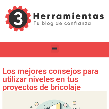
Los mejores consejos para
utilizar niveles en tus
proyectos de bricolaje