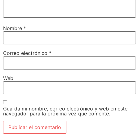
Nombre
*
Correo electrónico
*
Web
Guarda mi nombre, correo electrónico y web en este
navegador para la próxima vez que comente.