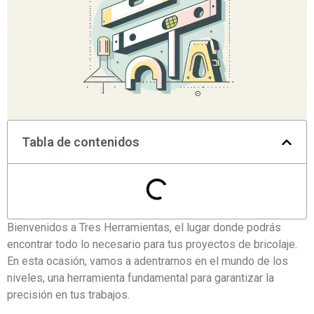
Tabla de contenidos
Bienvenidos a Tres Herramientas, el lugar donde podrás
encontrar todo lo necesario para tus proyectos de bricolaje.
En esta ocasión, vamos a adentrarnos en el mundo de los
niveles, una herramienta fundamental para garantizar la
precisión en tus trabajos.