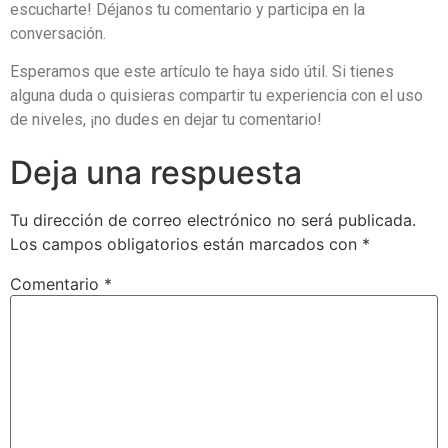
escucharte! Déjanos tu comentario y participa en la
conversación.
Esperamos que este artículo te haya sido útil. Si tienes
alguna duda o quisieras compartir tu experiencia con el uso
de niveles, ¡no dudes en dejar tu comentario!
Deja una respuesta
Tu dirección de correo electrónico no será publicada.
Los campos obligatorios están marcados con
*
Comentario
*