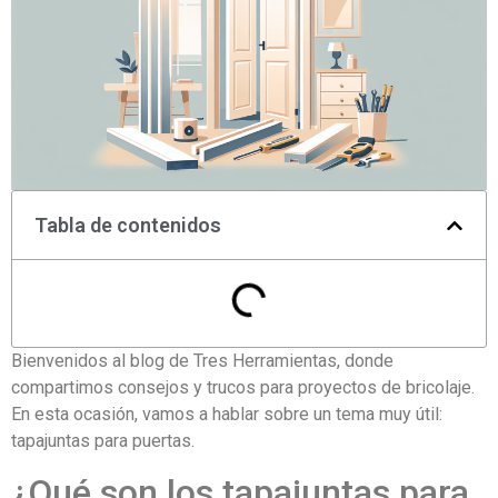
Tabla de contenidos
Bienvenidos al blog de Tres Herramientas, donde
compartimos consejos y trucos para proyectos de bricolaje.
En esta ocasión, vamos a hablar sobre un tema muy útil:
tapajuntas para puertas.
¿Qué son los tapajuntas para