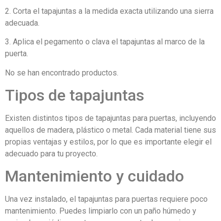
2. Corta el tapajuntas a la medida exacta utilizando una sierra
adecuada.
3. Aplica el pegamento o clava el tapajuntas al marco de la
puerta.
No se han encontrado productos.
Tipos de tapajuntas
Existen distintos tipos de tapajuntas para puertas, incluyendo
aquellos de madera, plástico o metal. Cada material tiene sus
propias ventajas y estilos, por lo que es importante elegir el
adecuado para tu proyecto.
Mantenimiento y cuidado
Una vez instalado, el tapajuntas para puertas requiere poco
mantenimiento. Puedes limpiarlo con un paño húmedo y