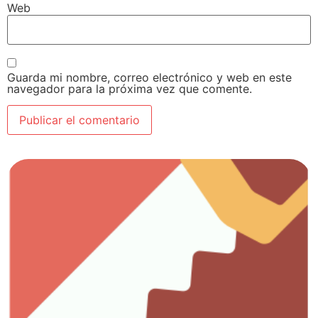
Web
Guarda mi nombre, correo electrónico y web en este
navegador para la próxima vez que comente.
Ver artículos
Todo lo que necesitas para el trabajo con madera.
Carpintería