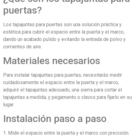
puertas?
Los tapajuntas para puertas son una solución práctica y
estética para cubrir el espacio entre la puerta y el marco,
dando un acabado pulido y evitando la entrada de polvo y
corrientes de aire.
Materiales necesarios
Para instalar tapajuntas para puertas, necesitarás medir
cuidadosamente el espacio entre la puerta y el marco,
adquirir el tapajuntas adecuado, una sierra para cortar el
tapajuntas a medida, y pegamento o clavos para fijarlo en su
lugar.
Instalación paso a paso
1. Mide el espacio entre la puerta y el marco con precisión.