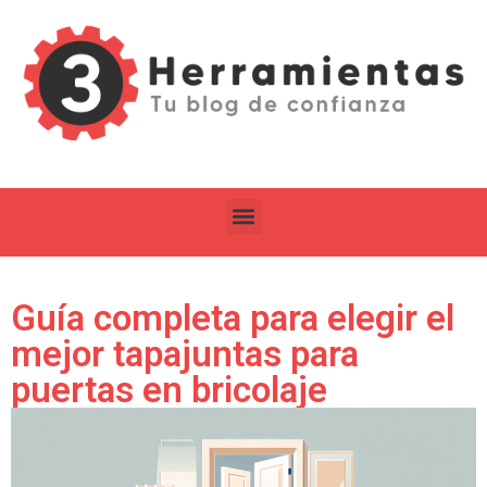
Guía completa para elegir el
mejor tapajuntas para
puertas en bricolaje