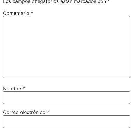
Los campos obligatorios están marcados con
*
Comentario
*
Nombre
*
Correo electrónico
*