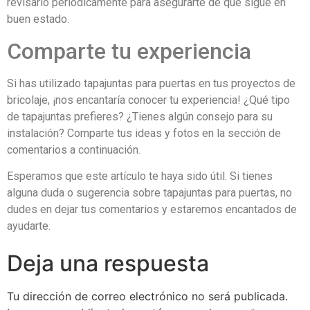
revisarlo periódicamente para asegurarte de que sigue en
buen estado.
Comparte tu experiencia
Si has utilizado tapajuntas para puertas en tus proyectos de
bricolaje, ¡nos encantaría conocer tu experiencia! ¿Qué tipo
de tapajuntas prefieres? ¿Tienes algún consejo para su
instalación? Comparte tus ideas y fotos en la sección de
comentarios a continuación.
Esperamos que este artículo te haya sido útil. Si tienes
alguna duda o sugerencia sobre tapajuntas para puertas, no
dudes en dejar tus comentarios y estaremos encantados de
ayudarte.
Deja una respuesta
Tu dirección de correo electrónico no será publicada.