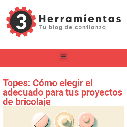
Topes: Cómo elegir el
adecuado para tus proyectos
de bricolaje