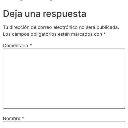
Deja una respuesta
Tu dirección de correo electrónico no será publicada.
Los campos obligatorios están marcados con
*
Comentario
*
Nombre
*