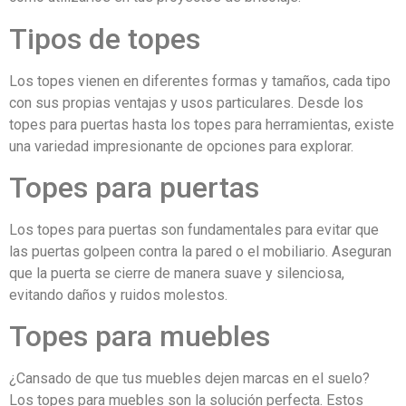
Tipos de topes
Los topes vienen en diferentes formas y tamaños, cada tipo
con sus propias ventajas y usos particulares. Desde los
topes para puertas hasta los topes para herramientas, existe
una variedad impresionante de opciones para explorar.
Topes para puertas
Los topes para puertas son fundamentales para evitar que
las puertas golpeen contra la pared o el mobiliario. Aseguran
que la puerta se cierre de manera suave y silenciosa,
evitando daños y ruidos molestos.
Topes para muebles
¿Cansado de que tus muebles dejen marcas en el suelo?
Los topes para muebles son la solución perfecta. Estos