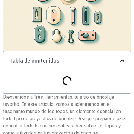
Tabla de contenidos
Bienvenidos a Tres Herramientas, tu sitio de bricolaje
favorito. En este artículo, vamos a adentrarnos en el
fascinante mundo de los topes, un elemento esencial en
todo tipo de proyectos de bricolaje. Así que prepárate para
descubrir todo lo que necesitas saber sobre los topes y
cómo utilizarlos en tus proyectos de bricolaje.