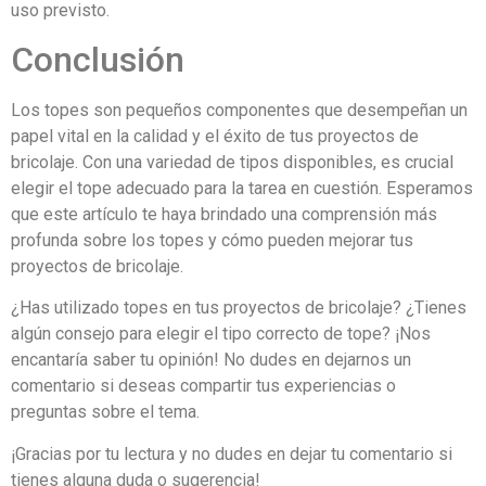
uso previsto.
Conclusión
Los topes son pequeños componentes que desempeñan un
papel vital en la calidad y el éxito de tus proyectos de
bricolaje. Con una variedad de tipos disponibles, es crucial
elegir el tope adecuado para la tarea en cuestión. Esperamos
que este artículo te haya brindado una comprensión más
profunda sobre los topes y cómo pueden mejorar tus
proyectos de bricolaje.
¿Has utilizado topes en tus proyectos de bricolaje? ¿Tienes
algún consejo para elegir el tipo correcto de tope? ¡Nos
encantaría saber tu opinión! No dudes en dejarnos un
comentario si deseas compartir tus experiencias o
preguntas sobre el tema.
¡Gracias por tu lectura y no dudes en dejar tu comentario si
tienes alguna duda o sugerencia!