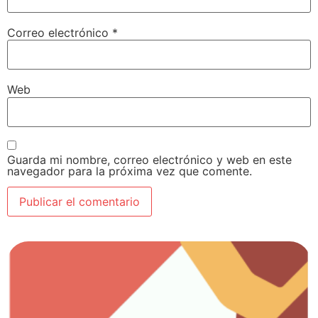
Correo electrónico
*
Web
Guarda mi nombre, correo electrónico y web en este
navegador para la próxima vez que comente.
Ver artículos