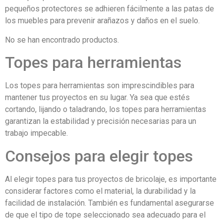
pequeños protectores se adhieren fácilmente a las patas de
los muebles para prevenir arañazos y daños en el suelo.
No se han encontrado productos.
Topes para herramientas
Los topes para herramientas son imprescindibles para
mantener tus proyectos en su lugar. Ya sea que estés
cortando, lijando o taladrando, los topes para herramientas
garantizan la estabilidad y precisión necesarias para un
trabajo impecable.
Consejos para elegir topes
Al elegir topes para tus proyectos de bricolaje, es importante
considerar factores como el material, la durabilidad y la
facilidad de instalación. También es fundamental asegurarse
de que el tipo de tope seleccionado sea adecuado para el