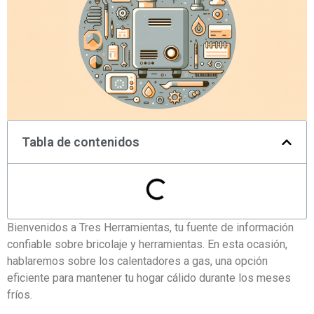
Tabla de contenidos
Bienvenidos a Tres Herramientas, tu fuente de información
confiable sobre bricolaje y herramientas. En esta ocasión,
hablaremos sobre los calentadores a gas, una opción
eficiente para mantener tu hogar cálido durante los meses
fríos.