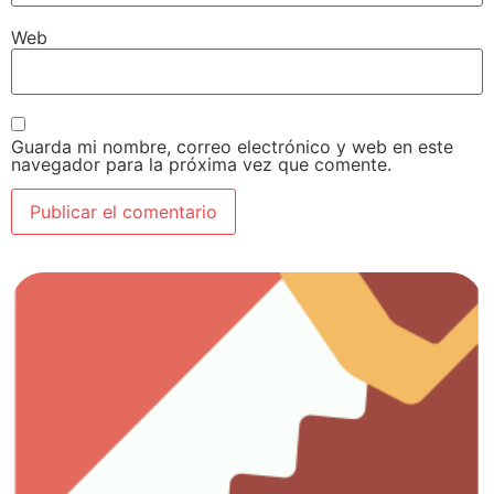
Web
Guarda mi nombre, correo electrónico y web en este
navegador para la próxima vez que comente.
Ver artículos
Todo lo que necesitas para el trabajo con madera.
Carpintería