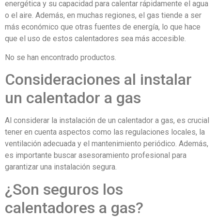
energética y su capacidad para calentar rápidamente el agua
o el aire. Además, en muchas regiones, el gas tiende a ser
más económico que otras fuentes de energía, lo que hace
que el uso de estos calentadores sea más accesible.
No se han encontrado productos.
Consideraciones al instalar
un calentador a gas
Al considerar la instalación de un calentador a gas, es crucial
tener en cuenta aspectos como las regulaciones locales, la
ventilación adecuada y el mantenimiento periódico. Además,
es importante buscar asesoramiento profesional para
garantizar una instalación segura.
¿Son seguros los
calentadores a gas?