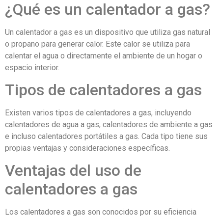
¿Qué es un calentador a gas?
Un calentador a gas es un dispositivo que utiliza gas natural
o propano para generar calor. Este calor se utiliza para
calentar el agua o directamente el ambiente de un hogar o
espacio interior.
Tipos de calentadores a gas
Existen varios tipos de calentadores a gas, incluyendo
calentadores de agua a gas, calentadores de ambiente a gas
e incluso calentadores portátiles a gas. Cada tipo tiene sus
propias ventajas y consideraciones específicas.
Ventajas del uso de
calentadores a gas
Los calentadores a gas son conocidos por su eficiencia