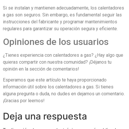
Si se instalan y mantienen adecuadamente, los calentadores
a gas son seguros. Sin embargo, es fundamental seguir las
instrucciones del fabricante y programar mantenimientos
regulares para garantizar su operación segura y eficiente.
Opiniones de los usuarios
¿Tienes experiencia con calentadores a gas? ¿Hay algo que
quieras compartir con nuestra comunidad? ¡Déjanos tu
opinión en la sección de comentarios!
Esperamos que este artículo te haya proporcionado
información útil sobre los calentadores a gas. Si tienes
alguna pregunta o duda, no dudes en dejarnos un comentario.
¡Gracias por leernos!
Deja una respuesta