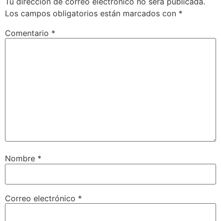
Tu dirección de correo electrónico no será publicada.
Los campos obligatorios están marcados con
*
Comentario
*
Nombre
*
Correo electrónico
*