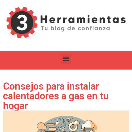
Consejos para instalar
calentadores a gas en tu
hogar