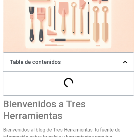
Tabla de contenidos
Bienvenidos a Tres
Herramientas
Bienvenidos al blog de Tres Herramientas, tu fuente de