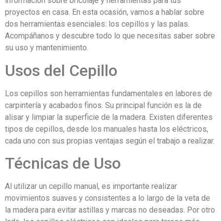
información sobre bricolaje y herramientas para tus
proyectos en casa. En esta ocasión, vamos a hablar sobre
dos herramientas esenciales: los cepillos y las palas.
Acompáñanos y descubre todo lo que necesitas saber sobre
su uso y mantenimiento.
Usos del Cepillo
Los cepillos son herramientas fundamentales en labores de
carpintería y acabados finos. Su principal función es la de
alisar y limpiar la superficie de la madera. Existen diferentes
tipos de cepillos, desde los manuales hasta los eléctricos,
cada uno con sus propias ventajas según el trabajo a realizar.
Técnicas de Uso
Al utilizar un cepillo manual, es importante realizar
movimientos suaves y consistentes a lo largo de la veta de
la madera para evitar astillas y marcas no deseadas. Por otro