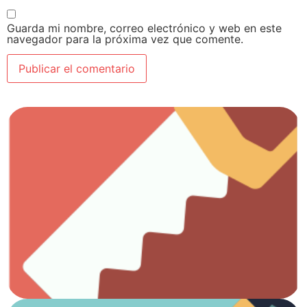
Guarda mi nombre, correo electrónico y web en este
navegador para la próxima vez que comente.
Ver artículos
Todo lo que necesitas para el trabajo con madera.
Carpintería