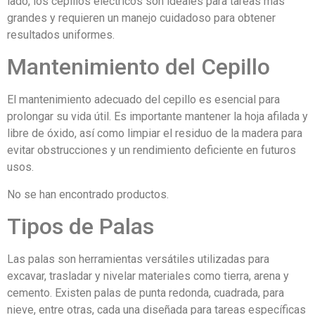
lado, los cepillos eléctricos son ideales para tareas más
grandes y requieren un manejo cuidadoso para obtener
resultados uniformes.
Mantenimiento del Cepillo
El mantenimiento adecuado del cepillo es esencial para
prolongar su vida útil. Es importante mantener la hoja afilada y
libre de óxido, así como limpiar el residuo de la madera para
evitar obstrucciones y un rendimiento deficiente en futuros
usos.
No se han encontrado productos.
Tipos de Palas
Las palas son herramientas versátiles utilizadas para
excavar, trasladar y nivelar materiales como tierra, arena y
cemento. Existen palas de punta redonda, cuadrada, para
nieve, entre otras, cada una diseñada para tareas específicas