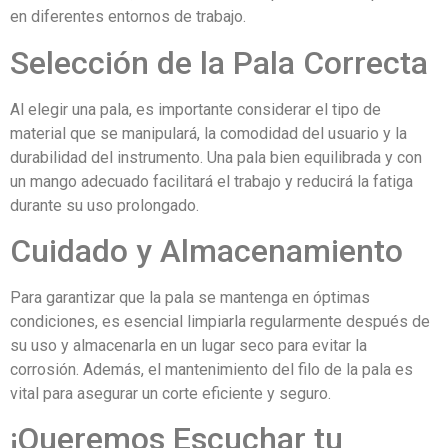
en diferentes entornos de trabajo.
Selección de la Pala Correcta
Al elegir una pala, es importante considerar el tipo de
material que se manipulará, la comodidad del usuario y la
durabilidad del instrumento. Una pala bien equilibrada y con
un mango adecuado facilitará el trabajo y reducirá la fatiga
durante su uso prolongado.
Cuidado y Almacenamiento
Para garantizar que la pala se mantenga en óptimas
condiciones, es esencial limpiarla regularmente después de
su uso y almacenarla en un lugar seco para evitar la
corrosión. Además, el mantenimiento del filo de la pala es
vital para asegurar un corte eficiente y seguro.
¡Queremos Escuchar tu