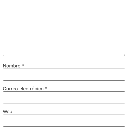
Nombre
*
Correo electrónico
*
Web