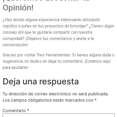
Opinión!
¿Has tenido alguna experiencia interesante utilizando
cepillos o palas en tus proyectos de bricolaje? ¿Tienes algún
consejo útil que te gustaría compartir con nuestra
comunidad? ¡Déjanos tus comentarios y únete a la
conversación!
Gracias por visitar Tres Herramientas. Si tienes alguna duda o
sugerencia, no dudes en dejar tu comentario. ¡Estamos aquí
para ayudarte!
Deja una respuesta
Tu dirección de correo electrónico no será publicada.
Los campos obligatorios están marcados con
*
Comentario
*